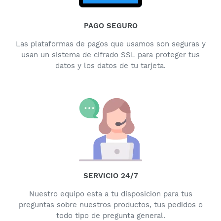
PAGO SEGURO
Las plataformas de pagos que usamos son seguras y
usan un sistema de cifrado SSL para proteger tus
datos y los datos de tu tarjeta.
SERVICIO 24/7
Nuestro equipo esta a tu disposicion para tus
preguntas sobre nuestros productos, tus pedidos o
todo tipo de pregunta general.