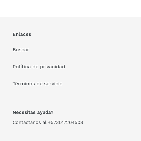
Enlaces
Buscar
Política de privacidad
Términos de servicio
Necesitas ayuda?
Contactanos al +573017204508