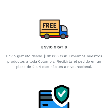
ENVIO GRATIS
Envio gratuito desde $ 80.000 COP. Enviamos nuestros
productos a toda Colombia. Recibirás el pedido en un
plazo de 2 a 4 días hábiles a nivel nacional.