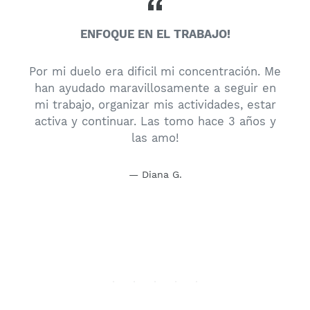
ENFOQUE EN EL TRABAJO!
Por mi duelo era dificil mi concentración. Me
han ayudado maravillosamente a seguir en
mi trabajo, organizar mis actividades, estar
o
activa y continuar. Las tomo hace 3 años y
las amo!
d
Diana G.